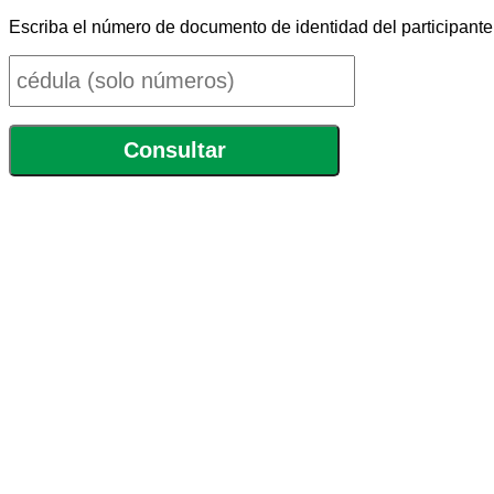
Escriba el número de documento de identidad del participante